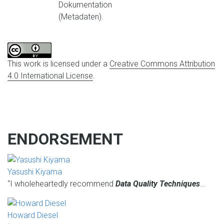
Dokumentation
(Metadaten).
This work is licensed under a
Creative Commons Attribution
4.0 International License
.
ENDORSEMENT
Yasushi Kiyama
“I wholeheartedly recommend
Data Quality Techniques
…
Howard Diesel