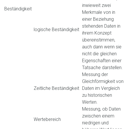
inwieweit zwei
Beständigkeit
Merkmale von in
einer Beziehung
stehenden Daten in
logische Beständigkeit
ihrem Konzept
übereinstimmen,
auch dann wenn sie
nicht die gleichen
Eigenschaften einer
Tatsache darstellen.
Messung der
Gleichförmigkeit von
Zeitliche Beständigkeit
Daten im Vergleich
zu historischen
Werten.
Messung, ob Daten
zwischen einem
Wertebereich
niedrigen und