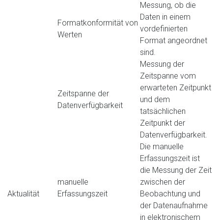
Messung, ob die
Daten in einem
Formatkonformität von
vordefinierten
Werten
Format angeordnet
sind.
Messung der
Zeitspanne vom
erwarteten Zeitpunkt
Zeitspanne der
und dem
Datenverfügbarkeit
tatsächlichen
Zeitpunkt der
Datenverfügbarkeit.
Die manuelle
Erfassungszeit ist
die Messung der Zeit
manuelle
zwischen der
Aktualität
Erfassungszeit
Beobachtung und
der Datenaufnahme
in elektronischem