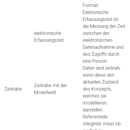
Format.
Elektonische
Erfassungszeit ist
die Messung der Zeit
elektronische
zwischen der
Erfassungszeit
elektronischen
Datenaufnahme und
des Zugriffs durch
eine Person.
Daten sind zeitnah,
wenn diese den
aktuellen Zustand
Zeitnähe mit der
Zeitnähe
des Konzepts,
Modellwelt
welches sie
modellieren,
darstellen.
Referentielle
Integrität: misst ob