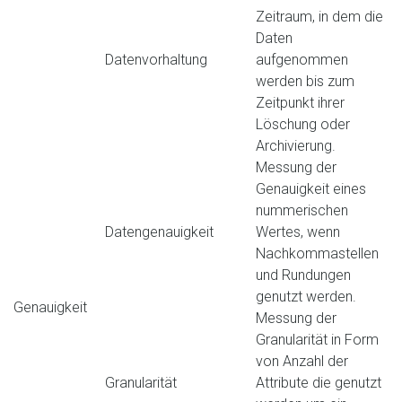
Zeitraum, in dem die
Daten
Datenvorhaltung
aufgenommen
werden bis zum
Zeitpunkt ihrer
Löschung oder
Archivierung.
Messung der
Genauigkeit eines
nummerischen
Datengenauigkeit
Wertes, wenn
Nachkommastellen
und Rundungen
genutzt werden.
Genauigkeit
Messung der
Granularität in Form
von Anzahl der
Granularität
Attribute die genutzt