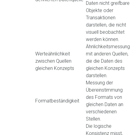
Daten nicht greifbare
Objekte oder
Transaktionen
darstellen, die nicht
visuell beobachtet
werden können.
Ähnlichkeitsmessung
Werteähnlichkeit
mit anderen Quellen,
zwischen Quellen
die die Daten des
gleichen Konzepts
gleichen Konzepts
darstellen.
Messung der
Übereinstimmung
des Formats von
Formatbeständigkeit
gleichen Daten an
verschiedenen
Stellen.
Die logische
Konsistenz misst,