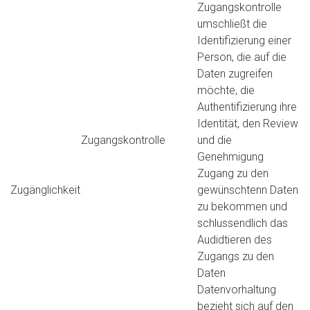
Zugangskontrolle
umschließt die
Identifizierung einer
Person, die auf die
Daten zugreifen
möchte, die
Authentifizierung ihre
Identität, den Review
Zugangskontrolle
und die
Genehmigung
Zugang zu den
Zugänglichkeit
gewünschtenn Daten
zu bekommen und
schlussendlich das
Audidtieren des
Zugangs zu den
Daten
Datenvorhaltung
bezieht sich auf den