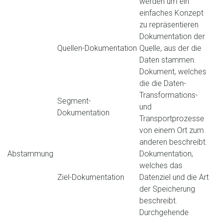
werden um ein
einfaches Konzept
zu repräsentieren
Dokumentation der
Quellen-Dokumentation
Quelle, aus der die
Daten stammen.
Dokument, welches
die die Daten-
Transformations-
Segment-
und
Dokumentation
Transportprozesse
von einem Ort zum
anderen beschreibt.
Abstammung
Dokumentation,
welches das
Ziel-Dokumentation
Datenziel und die Art
der Speicherung
beschreibt.
Durchgehende